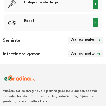
Utilaje si scule de gradina
Roboti
Seminte
Vezi mai multe
Intretinere gazon
Vezi mai multe
Vindem tot ce aveți nevoie pentru grădina dumneavoastră:
semințe, fertilizanți, accesorii de grădinărit, îngrășăminte
pentru gazon și multe altele.